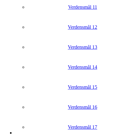
Verdensmål 11
Verdensmål 12
Verdensmål 13
Verdensmål 14
Verdensmål 15
Verdensmål 16
Verdensmål 17