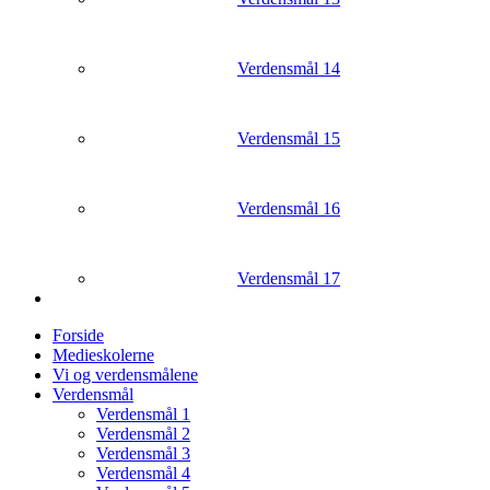
Verdensmål 14
Verdensmål 15
Verdensmål 16
Verdensmål 17
Forside
Medieskolerne
Vi og verdensmålene
Verdensmål
Verdensmål 1
Verdensmål 2
Verdensmål 3
Verdensmål 4