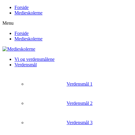
Forside
Medieskolerne
Menu
Forside
Medieskolerne
Vi og verdensmålene
Verdensmål
Verdensmål 1
Verdensmål 2
Verdensmål 3