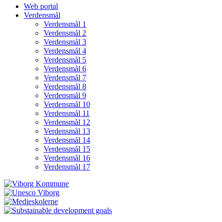
Web portal
Verdensmål
Verdensmål 1
Verdensmål 2
Verdensmål 3
Verdensmål 4
Verdensmål 5
Verdensmål 6
Verdensmål 7
Verdensmål 8
Verdensmål 9
Verdensmål 10
Verdensmål 11
Verdensmål 12
Verdensmål 13
Verdensmål 14
Verdensmål 15
Verdensmål 16
Verdensmål 17