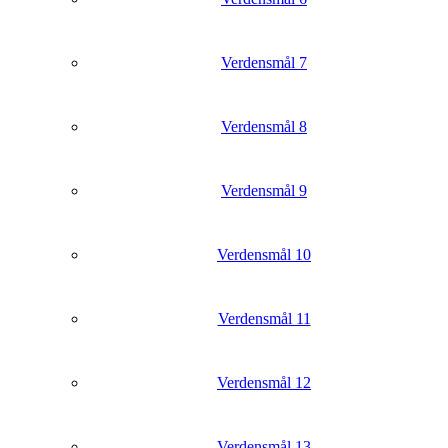
Verdensmål 7
Verdensmål 8
Verdensmål 9
Verdensmål 10
Verdensmål 11
Verdensmål 12
Verdensmål 13