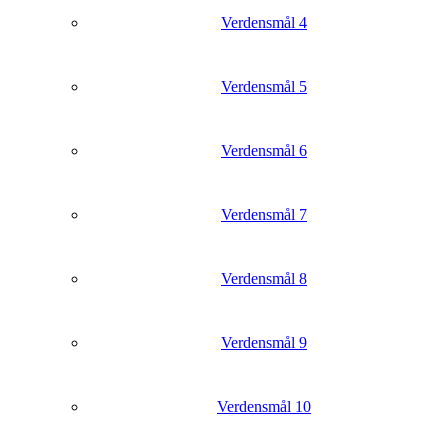
Verdensmål 4
Verdensmål 5
Verdensmål 6
Verdensmål 7
Verdensmål 8
Verdensmål 9
Verdensmål 10