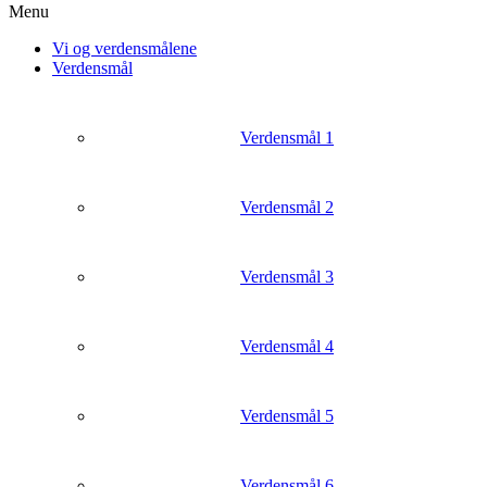
Menu
Vi og verdensmålene
Verdensmål
Verdensmål 1
Verdensmål 2
Verdensmål 3
Verdensmål 4
Verdensmål 5
Verdensmål 6