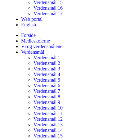
Verdensmål 15
Verdensmål 16
Verdensmål 17
Web portal
English
Forside
Medieskolerne
Vi og verdensmålene
Verdensmål
Verdensmål 1
Verdensmål 2
Verdensmål 3
Verdensmål 4
Verdensmål 5
Verdensmål 6
Verdensmål 7
Verdensmål 8
Verdensmål 9
Verdensmål 10
Verdensmål 11
Verdensmål 12
Verdensmål 13
Verdensmål 14
Verdensmål 15