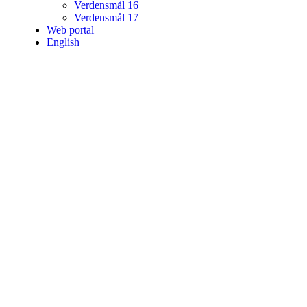
Verdensmål 16
Verdensmål 17
Web portal
English