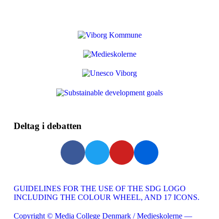
Deltag i debatten
GUIDELINES FOR THE USE OF THE SDG LOGO
INCLUDING THE COLOUR WHEEL, AND 17 ICONS.
Copyright © Media College Denmark / Medieskolerne —