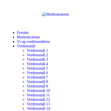
Forside
Medieskolerne
Vi og verdensmålene
Verdensmål
Verdensmål 1
Verdensmål 2
Verdensmål 3
Verdensmål 4
Verdensmål 5
Verdensmål 6
Verdensmål 7
Verdensmål 8
Verdensmål 9
Verdensmål 10
Verdensmål 11
Verdensmål 12
Verdensmål 13
Verdensmål 14