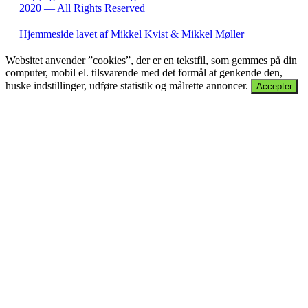
2020 — All Rights Reserved
Hjemmeside lavet af Mikkel Kvist & Mikkel Møller
Websitet anvender ”cookies”, der er en tekstfil, som gemmes på din
computer, mobil el. tilsvarende med det formål at genkende den,
huske indstillinger, udføre statistik og målrette annoncer.
Accepter