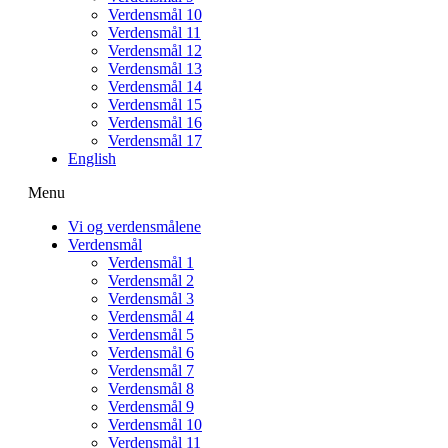
Verdensmål 10
Verdensmål 11
Verdensmål 12
Verdensmål 13
Verdensmål 14
Verdensmål 15
Verdensmål 16
Verdensmål 17
English
Menu
Vi og verdensmålene
Verdensmål
Verdensmål 1
Verdensmål 2
Verdensmål 3
Verdensmål 4
Verdensmål 5
Verdensmål 6
Verdensmål 7
Verdensmål 8
Verdensmål 9
Verdensmål 10
Verdensmål 11