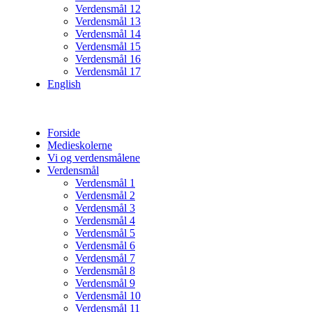
Verdensmål 12
Verdensmål 13
Verdensmål 14
Verdensmål 15
Verdensmål 16
Verdensmål 17
English
Forside
Medieskolerne
Vi og verdensmålene
Verdensmål
Verdensmål 1
Verdensmål 2
Verdensmål 3
Verdensmål 4
Verdensmål 5
Verdensmål 6
Verdensmål 7
Verdensmål 8
Verdensmål 9
Verdensmål 10
Verdensmål 11