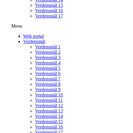
Verdensmål 15
Verdensmål 16
Verdensmål 17
Menu
Web portal
Verdensmål
Verdensmål 1
Verdensmål 2
Verdensmål 3
Verdensmål 4
Verdensmål 5
Verdensmål 6
Verdensmål 7
Verdensmål 8
Verdensmål 9
Verdensmål 10
Verdensmål 11
Verdensmål 12
Verdensmål 13
Verdensmål 14
Verdensmål 15
Verdensmål 16
Verdensmål 17