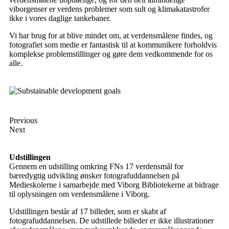
viborgenser er verdens problemer som sult og klimakatastrofer
ikke i vores daglige tankebaner.
Vi har brug for at blive mindet om, at verdensmålene findes, og
fotografiet som medie er fantastisk til at kommunikere forholdvis
komplekse problemstillinger og gøre dem vedkommende for os
alle.
Previous
Next
Udstillingen
Gennem en udstilling omkring FNs 17 verdensmål for
bæredygtig udvikling ønsker fotografuddannelsen på
Medieskolerne i samarbejde med Viborg Bibliotekerne at bidrage
til oplysningen om verdensmålene i Viborg.
Udstillingen består af 17 billeder, som er skabt af
fotografuddannelsen. De udstillede billeder er ikke illustrationer