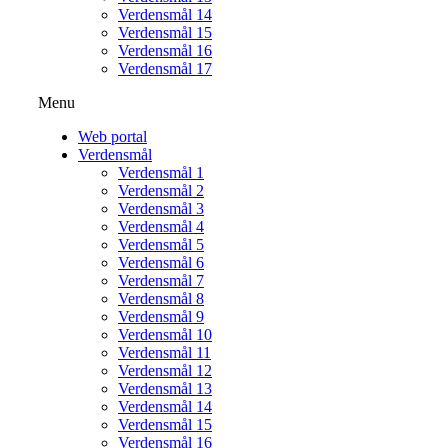
Verdensmål 14
Verdensmål 15
Verdensmål 16
Verdensmål 17
Menu
Web portal
Verdensmål
Verdensmål 1
Verdensmål 2
Verdensmål 3
Verdensmål 4
Verdensmål 5
Verdensmål 6
Verdensmål 7
Verdensmål 8
Verdensmål 9
Verdensmål 10
Verdensmål 11
Verdensmål 12
Verdensmål 13
Verdensmål 14
Verdensmål 15
Verdensmål 16