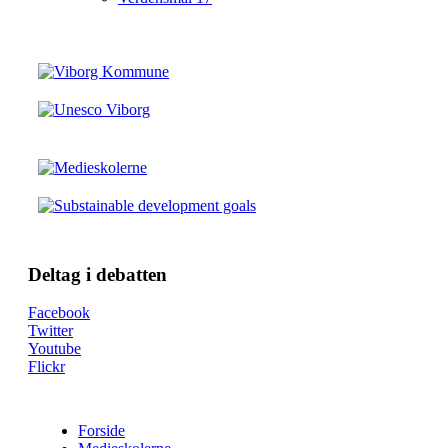
Deltag i debatten
Facebook
Twitter
Youtube
Flickr
Forside