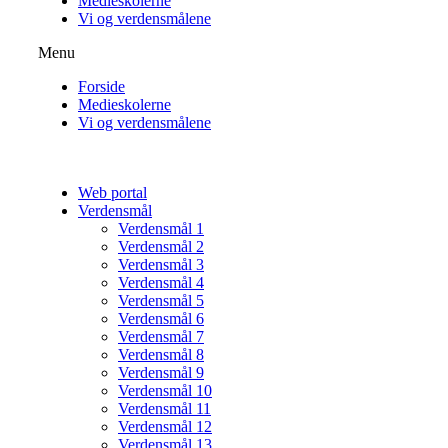
Medieskolerne
Vi og verdensmålene
Menu
Forside
Medieskolerne
Vi og verdensmålene
Web portal
Verdensmål
Verdensmål 1
Verdensmål 2
Verdensmål 3
Verdensmål 4
Verdensmål 5
Verdensmål 6
Verdensmål 7
Verdensmål 8
Verdensmål 9
Verdensmål 10
Verdensmål 11
Verdensmål 12
Verdensmål 13