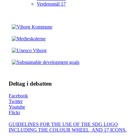
Verdensmål 17
Deltag i debatten
Facebook
Twitter
Youtube
Flickr
GUIDELINES FOR THE USE OF THE SDG LOGO
INCLUDING THE COLOUR WHEEL, AND 17 ICONS.