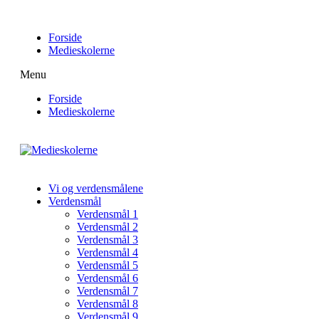
Forside
Medieskolerne
Menu
Forside
Medieskolerne
Vi og verdensmålene
Verdensmål
Verdensmål 1
Verdensmål 2
Verdensmål 3
Verdensmål 4
Verdensmål 5
Verdensmål 6
Verdensmål 7
Verdensmål 8
Verdensmål 9