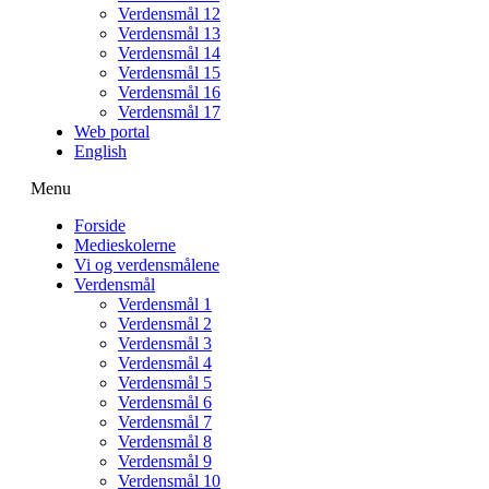
Verdensmål 12
Verdensmål 13
Verdensmål 14
Verdensmål 15
Verdensmål 16
Verdensmål 17
Web portal
English
Menu
Forside
Medieskolerne
Vi og verdensmålene
Verdensmål
Verdensmål 1
Verdensmål 2
Verdensmål 3
Verdensmål 4
Verdensmål 5
Verdensmål 6
Verdensmål 7
Verdensmål 8
Verdensmål 9
Verdensmål 10