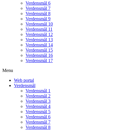
Verdensmål 6
Verdensmål 7
Verdensmål 8
Verdensmål 9
Verdensmål 10
Verdensmål 11
Verdensmål 12
Verdensmål 13
Verdensmål 14
Verdensmål 15
Verdensmål 16
Verdensmål 17
Menu
Web portal
Verdensmål
Verdensmål 1
Verdensmål 2
Verdensmål 3
Verdensmål 4
Verdensmål 5
Verdensmål 6
Verdensmål 7
Verdensmål 8