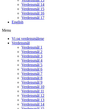
Verdensmål 13
Verdensmål 14
Verdensmål 15
Verdensmål 16
Verdensmål 17
English
Menu
Vi og verdensmålene
Verdensmål
Verdensmål 1
Verdensmål 2
Verdensmål 3
Verdensmål 4
Verdensmål 5
Verdensmål 6
Verdensmål 7
Verdensmål 8
Verdensmål 9
Verdensmål 10
Verdensmål 11
Verdensmål 12
Verdensmål 13
Verdensmål 14
Verdensmål 15