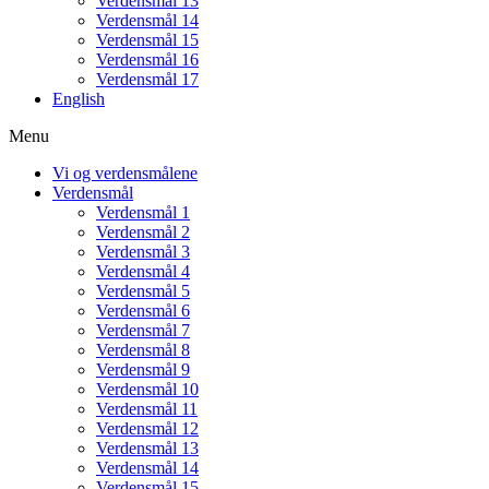
Verdensmål 13
Verdensmål 14
Verdensmål 15
Verdensmål 16
Verdensmål 17
English
Menu
Vi og verdensmålene
Verdensmål
Verdensmål 1
Verdensmål 2
Verdensmål 3
Verdensmål 4
Verdensmål 5
Verdensmål 6
Verdensmål 7
Verdensmål 8
Verdensmål 9
Verdensmål 10
Verdensmål 11
Verdensmål 12
Verdensmål 13
Verdensmål 14
Verdensmål 15